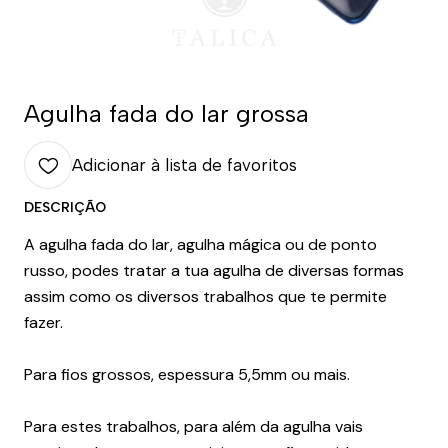
Agulha fada do lar grossa
Adicionar à lista de favoritos
DESCRIÇÃO
A agulha fada do lar, agulha mágica ou de ponto
russo, podes tratar a tua agulha de diversas formas
assim como os diversos trabalhos que te permite
fazer.
Para fios grossos, espessura 5,5mm ou mais.
Para estes trabalhos, para além da agulha vais