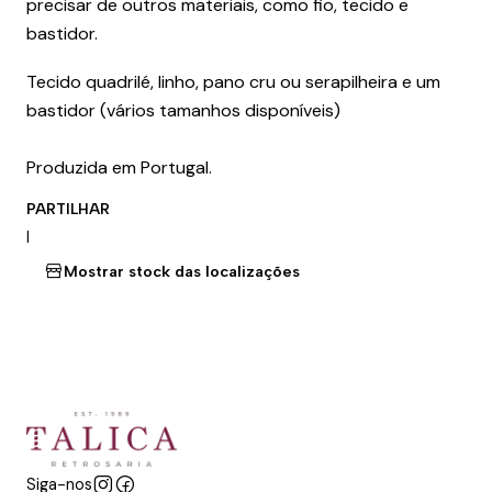
precisar de outros materiais, como fio, tecido e
bastidor.
Tecido quadrilé, linho, pano cru ou serapilheira e um
bastidor (vários tamanhos disponíveis)
Produzida em Portugal.
PARTILHAR
|
Mostrar stock das localizações
Siga-nos