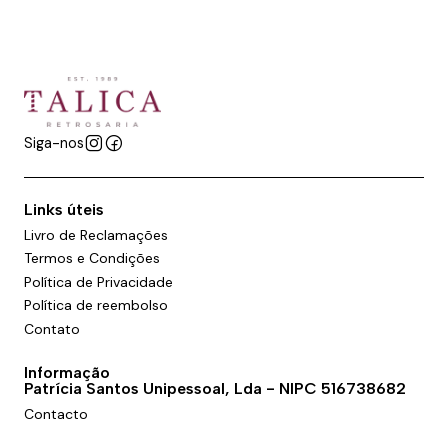
Siga-nos
Links úteis
Livro de Reclamações
Termos e Condições
Política de Privacidade
Política de reembolso
Contato
Informação
Patrícia Santos Unipessoal, Lda - NIPC 516738682
Contacto