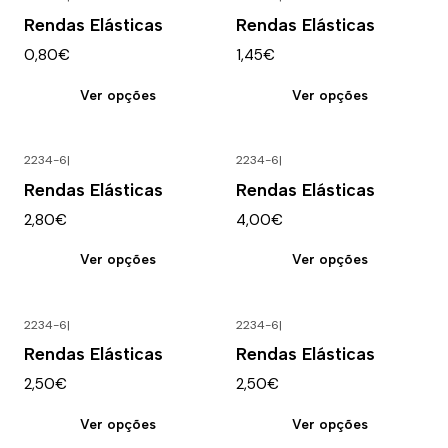
Rendas Elásticas
Rendas Elásticas
0,80€
1,45€
Ver opções
Ver opções
2234-6
|
2234-6
|
Rendas Elásticas
Rendas Elásticas
2,80€
4,00€
Ver opções
Ver opções
2234-6
|
2234-6
|
Rendas Elásticas
Rendas Elásticas
2,50€
2,50€
Ver opções
Ver opções