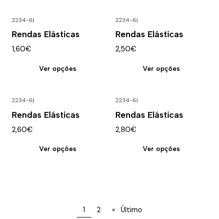
2234-6
|
2234-6
|
Rendas Elásticas
Rendas Elásticas
1,60€
2,50€
Ver opções
Ver opções
2234-6
|
2234-6
|
Rendas Elásticas
Rendas Elásticas
2,60€
2,80€
Ver opções
Ver opções
1
2
»
Último