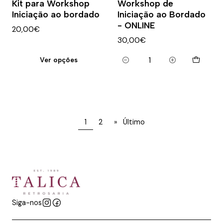
Kit para Workshop
Workshop de
Iniciação ao bordado
Iniciação ao Bordado
- ONLINE
20,00€
30,00€
Ver opções
Quantidade
1
2
»
Último
Siga-nos