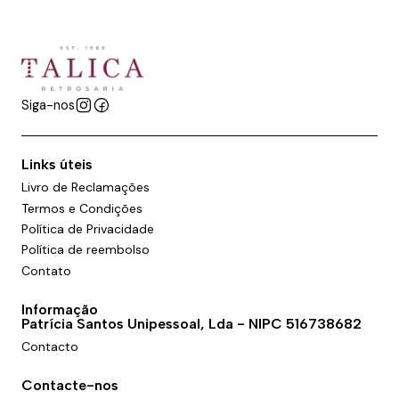
Siga-nos
Links úteis
Livro de Reclamações
Termos e Condições
Política de Privacidade
Política de reembolso
Contato
Informação
Patrícia Santos Unipessoal, Lda - NIPC 516738682
Contacto
Contacte-nos