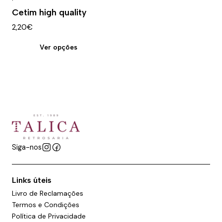
Cetim high quality
2,20€
Ver opções
Siga-nos
Links úteis
Livro de Reclamações
Termos e Condições
Política de Privacidade