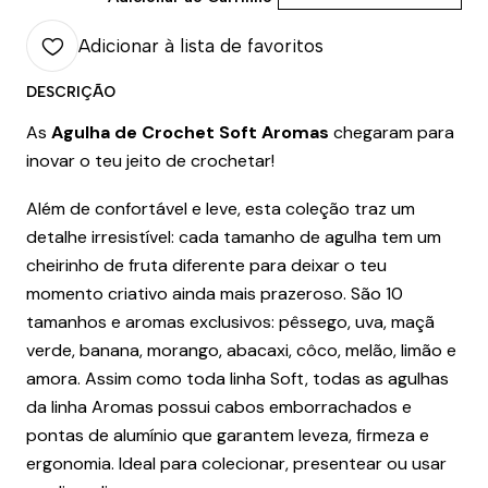
Adicionar à lista de favoritos
DESCRIÇÃO
As
Agulha de Crochet Soft Aromas
chegaram para
inovar o teu jeito de crochetar!
Além de confortável e leve, esta coleção traz um
detalhe irresistível: cada tamanho de agulha tem um
cheirinho de fruta diferente para deixar o teu
momento criativo ainda mais prazeroso. São 10
tamanhos e aromas exclusivos: pêssego, uva, maçã
verde, banana, morango, abacaxi, côco, melão, limão e
amora. Assim como toda linha Soft, todas as agulhas
da linha Aromas possui cabos emborrachados e
pontas de alumínio que garantem leveza, firmeza e
ergonomia. Ideal para colecionar, presentear ou usar