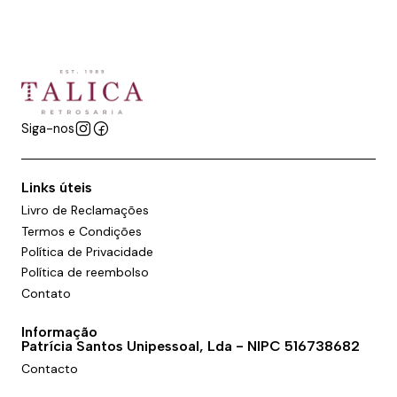
Siga-nos
Links úteis
Livro de Reclamações
Termos e Condições
Política de Privacidade
Política de reembolso
Contato
Informação
Patrícia Santos Unipessoal, Lda - NIPC 516738682
Contacto