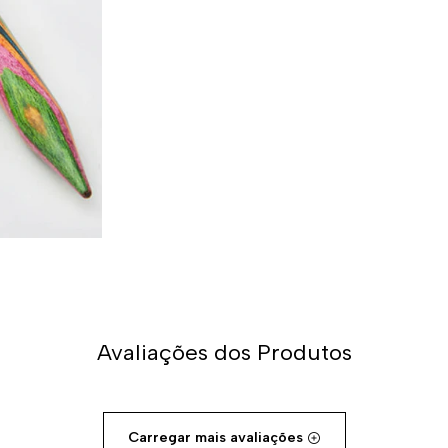
Avaliações dos Produtos
Carregar mais avaliações