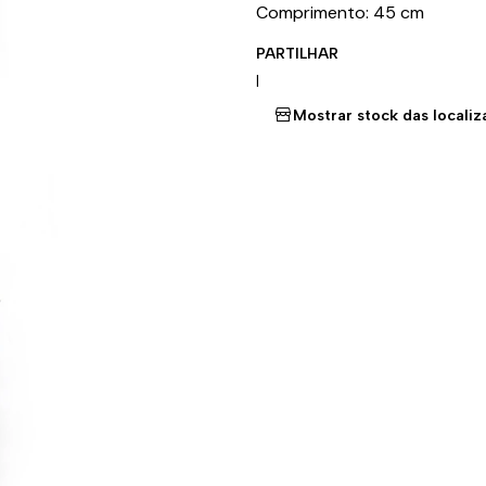
Comprimento: 45 cm
PARTILHAR
|
Mostrar stock das locali