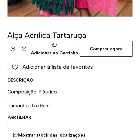
Alça Acrílica Tartaruga
Comprar agora
Quantidade
Adicionar ao Carrinho
Adicionar à lista de favoritos
DESCRIÇÃO
Composição: Plástico
Tamanho 11.5x9cm
PARTILHAR
|
Mostrar stock das localizações