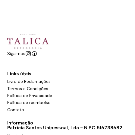
Siga-nos
Links úteis
Livro de Reclamações
Termos e Condições
Política de Privacidade
Política de reembolso
Contato
Informação
Patrícia Santos Unipessoal, Lda - NIPC 516738682