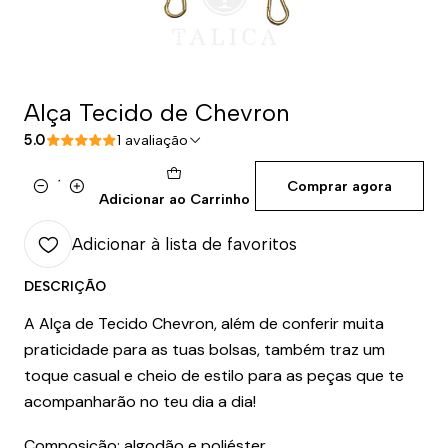
Alça Tecido de Chevron
5.0
1 avaliação
Comprar agora
Quantidade
Adicionar ao Carrinho
Adicionar à lista de favoritos
DESCRIÇÃO
A Alça de Tecido Chevron, além de conferir muita
praticidade para as tuas bolsas, também traz um
toque casual e cheio de estilo para as peças que te
acompanharão no teu dia a dia!
Composição: algodão e poliéster