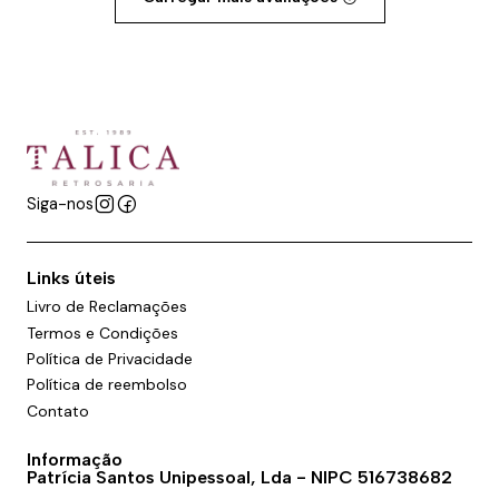
Siga-nos
Links úteis
Livro de Reclamações
Termos e Condições
Política de Privacidade
Política de reembolso
Contato
Informação
Patrícia Santos Unipessoal, Lda - NIPC 516738682