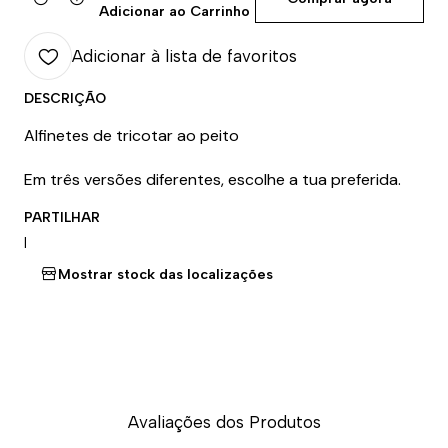
Quantidade
Adicionar ao Carrinho
Adicionar à lista de favoritos
DESCRIÇÃO
Alfinetes de tricotar ao peito
Em três versões diferentes, escolhe a tua preferida.
PARTILHAR
|
Mostrar stock das localizações
Avaliações dos Produtos