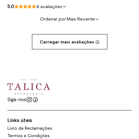
5.0
4 avaliações
Ordenar por:
Mais Recente
Carregar mais avaliações
Siga-nos
Links úteis
Livro de Reclamações
Termos e Condições