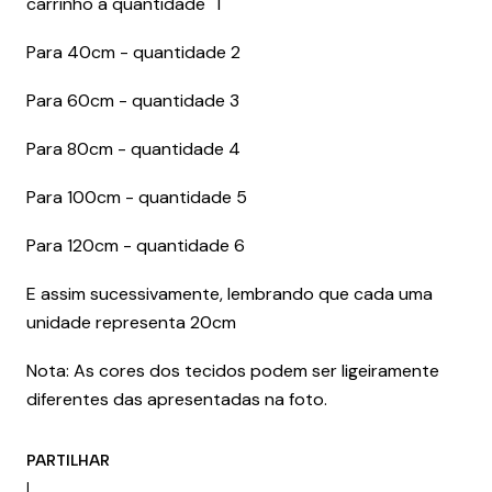
carrinho a quantidade "1"
Para 40cm - quantidade 2
Para 60cm - quantidade 3
Para 80cm - quantidade 4
Para 100cm - quantidade 5
Para 120cm - quantidade 6
E assim sucessivamente, lembrando que cada uma
unidade representa 20cm
Nota: As cores dos tecidos podem ser ligeiramente
diferentes das apresentadas na foto.
PARTILHAR
|