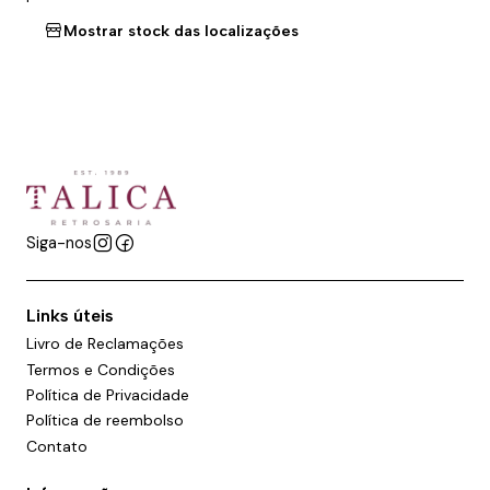
Mostrar stock das localizações
Siga-nos
Links úteis
Livro de Reclamações
Termos e Condições
Política de Privacidade
Política de reembolso
Contato