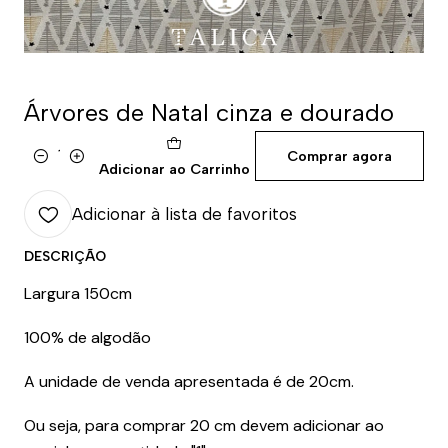
Árvores de Natal cinza e dourado
Comprar agora
Quantidade
Adicionar ao Carrinho
Adicionar à lista de favoritos
DESCRIÇÃO
Largura 150cm
100% de algodão
A unidade de venda apresentada é de 20cm.
Ou seja, para comprar 20 cm devem adicionar ao