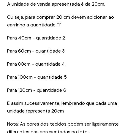
A unidade de venda apresentada é de 20cm.
Ou seja, para comprar 20 cm devem adicionar ao
carrinho a quantidade "1"
Para 40cm - quantidade 2
Para 60cm - quantidade 3
Para 80cm - quantidade 4
Para 100cm - quantidade 5
Para 120cm - quantidade 6
E assim sucessivamente, lembrando que cada uma
unidade representa 20cm
Nota: As cores dos tecidos podem ser ligeiramente
diferentes das apresentadas na foto.