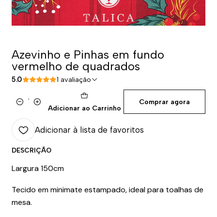
Azevinho e Pinhas em fundo
vermelho de quadrados
5.0
1 avaliação
Comprar agora
Quantidade
Adicionar ao Carrinho
Adicionar à lista de favoritos
DESCRIÇÃO
Largura 150cm
Tecido em minimate estampado, ideal para toalhas de
mesa.