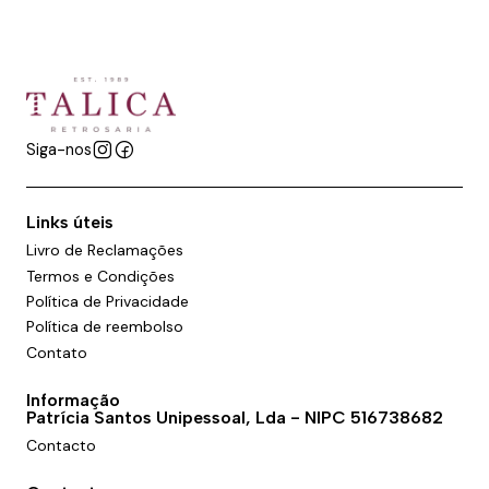
Siga-nos
Links úteis
Livro de Reclamações
Termos e Condições
Política de Privacidade
Política de reembolso
Contato
Informação
Patrícia Santos Unipessoal, Lda - NIPC 516738682
Contacto