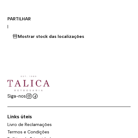
PARTILHAR
|
Mostrar stock das localizações
Siga-nos
Links úteis
Livro de Reclamações
Termos e Condições