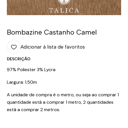
Bombazine Castanho Camel
Adicionar à lista de favoritos
DESCRIÇÃO
97% Poliester 3% Lycra
Largura: 1.50m
A unidade de compra é o metro, ou seja ao comprar 1
quantidade está a comprar 1 metro, 2 quantidades
está a comprar 2 metros.