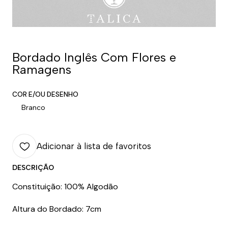
Bordado Inglês Com Flores e
Ramagens
COR E/OU DESENHO
Branco
Adicionar à lista de favoritos
DESCRIÇÃO
Constituição: 100% Algodão
Altura do Bordado: 7cm