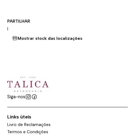
PARTILHAR
|
Mostrar stock das localizações
Siga-nos
Links úteis
Livro de Reclamações
Termos e Condições