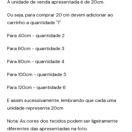
A unidade de venda apresentada é de 20cm.
Ou seja, para comprar 20 cm devem adicionar ao
carrinho a quantidade "1"
Para 40cm - quantidade 2
Para 60cm - quantidade 3
Para 80cm - quantidade 4
Para 100cm - quantidade 5
Para 120cm - quantidade 6
E assim sucessivamente, lembrando que cada uma
unidade representa 20cm
Nota: As cores dos tecidos podem ser ligeiramente
diferentes das apresentadas na foto.