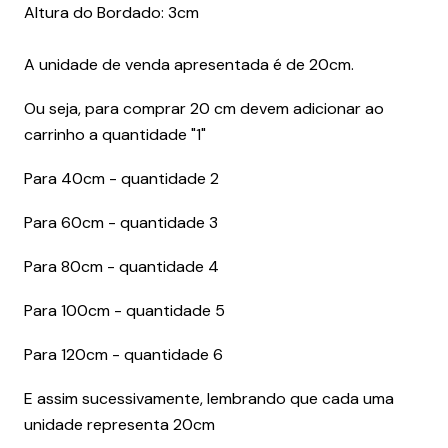
Altura do Bordado: 3cm
A unidade de venda apresentada é de 20cm.
Ou seja, para comprar 20 cm devem adicionar ao
carrinho a quantidade "1"
Para 40cm - quantidade 2
Para 60cm - quantidade 3
Para 80cm - quantidade 4
Para 100cm - quantidade 5
Para 120cm - quantidade 6
E assim sucessivamente, lembrando que cada uma
unidade representa 20cm