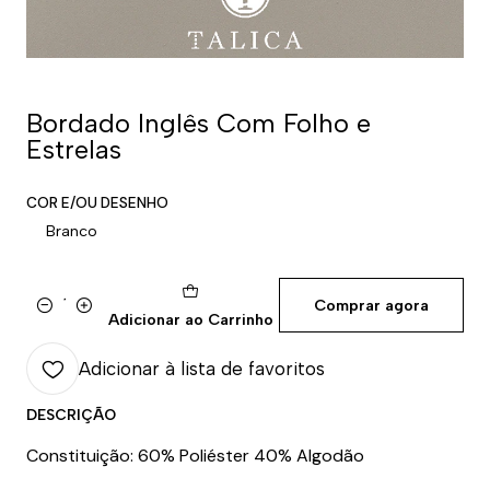
Bordado Inglês Com Folho e
Estrelas
COR E/OU DESENHO
Branco
Comprar agora
Quantidade
Adicionar ao Carrinho
Adicionar à lista de favoritos
DESCRIÇÃO
Constituição: 60% Poliéster 40% Algodão