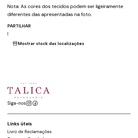
Nota: As cores dos tecidos podem ser ligeiramente
diferentes das apresentadas na foto.
PARTILHAR
|
Mostrar stock das localizações
Siga-nos
Links úteis
Livro de Reclamações