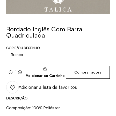
Bordado Inglês Com Barra
Quadriculada
COR E/OU DESENHO
Branco
Comprar agora
Quantidade
Adicionar ao Carrinho
Adicionar à lista de favoritos
DESCRIÇÃO
Composição: 100% Poliéster