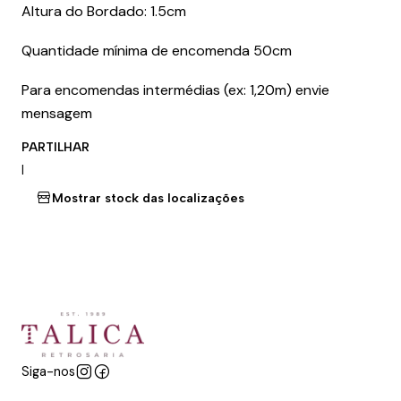
Altura do Bordado: 1.5cm
Quantidade mínima de encomenda 50cm
Para encomendas intermédias (ex: 1,20m) envie
mensagem
PARTILHAR
|
Mostrar stock das localizações
Siga-nos