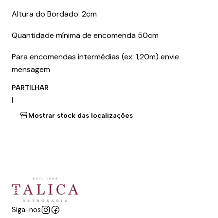
Altura do Bordado: 2cm
Quantidade mínima de encomenda 50cm
Para encomendas intermédias (ex: 1,20m) envie
mensagem
PARTILHAR
|
Mostrar stock das localizações
Siga-nos