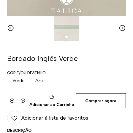
Bordado Inglês Verde
COR E/OU DESENHO
Verde
Azul
Comprar agora
Quantidade
Adicionar ao Carrinho
Adicionar à lista de favoritos
DESCRIÇÃO