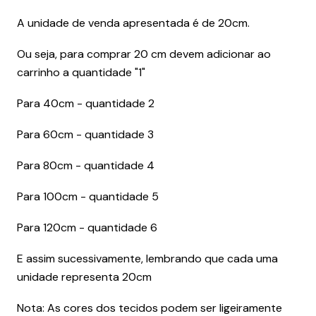
A unidade de venda apresentada é de 20cm.
Ou seja, para comprar 20 cm devem adicionar ao
carrinho a quantidade "1"
Para 40cm - quantidade 2
Para 60cm - quantidade 3
Para 80cm - quantidade 4
Para 100cm - quantidade 5
Para 120cm - quantidade 6
E assim sucessivamente, lembrando que cada uma
unidade representa 20cm
Nota: As cores dos tecidos podem ser ligeiramente