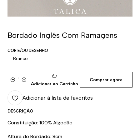
Bordado Inglês Com Ramagens
COR E/OU DESENHO
Branco
Comprar agora
Quantidade
Adicionar ao Carrinho
Adicionar à lista de favoritos
DESCRIÇÃO
Constituição: 100% Algodão
Altura do Bordado: 8cm