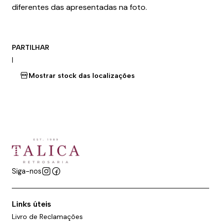
diferentes das apresentadas na foto.
PARTILHAR
|
Mostrar stock das localizações
Siga-nos
Links úteis
Livro de Reclamações