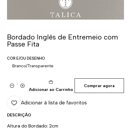
Bordado Inglês de Entremeio com
Passe Fita
COR E/OU DESENHO
Branco/Transparente
Comprar agora
Quantidade
Adicionar ao Carrinho
Adicionar à lista de favoritos
DESCRIÇÃO
Altura do Bordado: 2cm