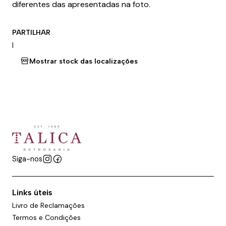
diferentes das apresentadas na foto.
PARTILHAR
|
Mostrar stock das localizações
Siga-nos
Links úteis
Livro de Reclamações
Termos e Condições