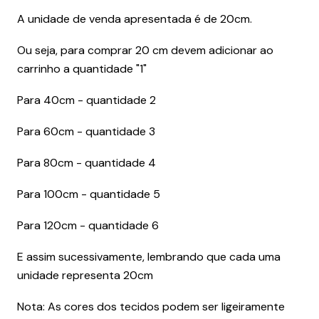
A unidade de venda apresentada é de 20cm.
Ou seja, para comprar 20 cm devem adicionar ao
carrinho a quantidade "1"
Para 40cm - quantidade 2
Para 60cm - quantidade 3
Para 80cm - quantidade 4
Para 100cm - quantidade 5
Para 120cm - quantidade 6
E assim sucessivamente, lembrando que cada uma
unidade representa 20cm
Nota: As cores dos tecidos podem ser ligeiramente