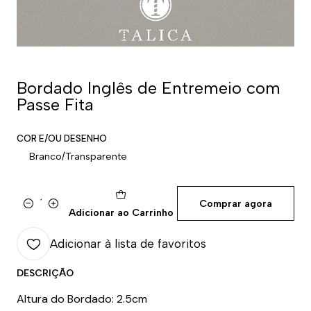
Bordado Inglês de Entremeio com
Passe Fita
COR E/OU DESENHO
Branco/Transparente
Comprar agora
Quantidade
Adicionar ao Carrinho
Adicionar à lista de favoritos
DESCRIÇÃO
Altura do Bordado: 2.5cm