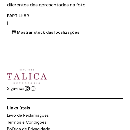
diferentes das apresentadas na foto.
PARTILHAR
|
Mostrar stock das localizações
Siga-nos
Links úteis
Livro de Reclamações
Termos e Condições
Política de Privacidade