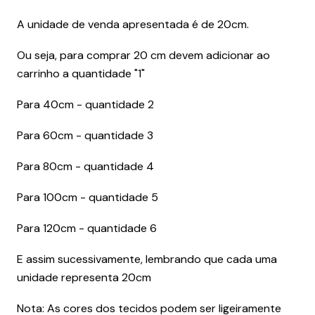
A unidade de venda apresentada é de 20cm.
Ou seja, para comprar 20 cm devem adicionar ao
carrinho a quantidade "1"
Para 40cm - quantidade 2
Para 60cm - quantidade 3
Para 80cm - quantidade 4
Para 100cm - quantidade 5
Para 120cm - quantidade 6
E assim sucessivamente, lembrando que cada uma
unidade representa 20cm
Nota: As cores dos tecidos podem ser ligeiramente