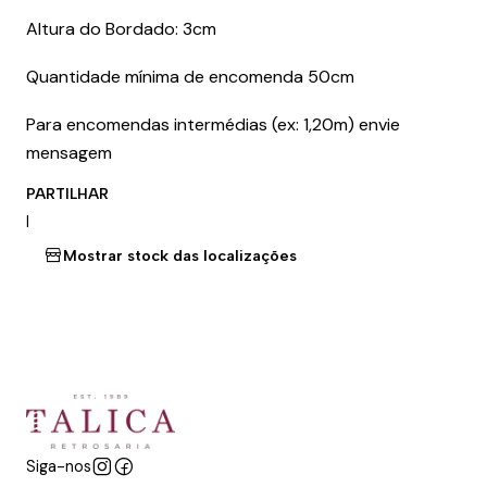
Altura do Bordado: 3cm
Quantidade mínima de encomenda 50cm
Para encomendas intermédias (ex: 1,20m) envie
mensagem
PARTILHAR
|
Mostrar stock das localizações
Siga-nos