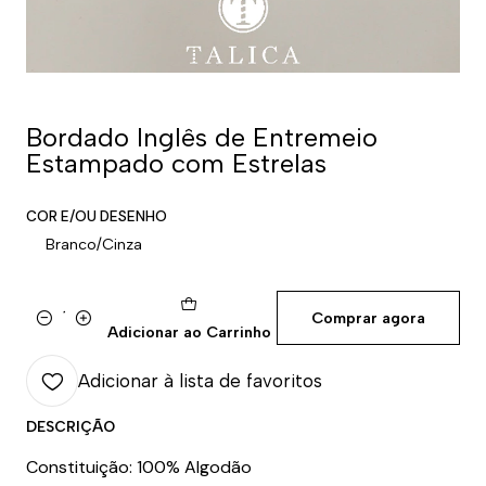
Bordado Inglês de Entremeio
Estampado com Estrelas
COR E/OU DESENHO
Branco/Cinza
Comprar agora
Quantidade
Adicionar ao Carrinho
Adicionar à lista de favoritos
DESCRIÇÃO
Constituição: 100% Algodão