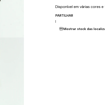
Disponível em várias cores e
PARTILHAR
|
Mostrar stock das locali