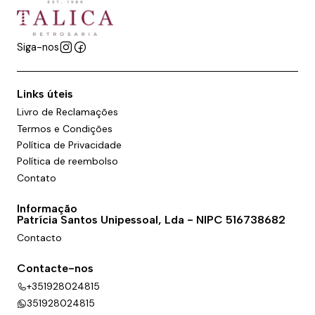
Siga-nos
Links úteis
Livro de Reclamações
Termos e Condições
Política de Privacidade
Política de reembolso
Contato
Informação
Patrícia Santos Unipessoal, Lda - NIPC 516738682
Contacto
Contacte-nos
+351928024815
351928024815