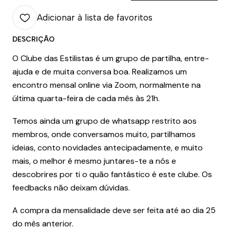
Adicionar à lista de favoritos
DESCRIÇÃO
O Clube das Estilistas é um grupo de partilha, entre-
ajuda e de muita conversa boa. Realizamos um
encontro mensal online via Zoom, normalmente na
última quarta-feira de cada mês às 21h.
Temos ainda um grupo de whatsapp restrito aos
membros, onde conversamos muito, partilhamos
ideias, conto novidades antecipadamente, e muito
mais, o melhor é mesmo juntares-te a nós e
descobrires por ti o quão fantástico é este clube. Os
feedbacks não deixam dúvidas.
A compra da mensalidade deve ser feita até ao dia 25
do mês anterior.