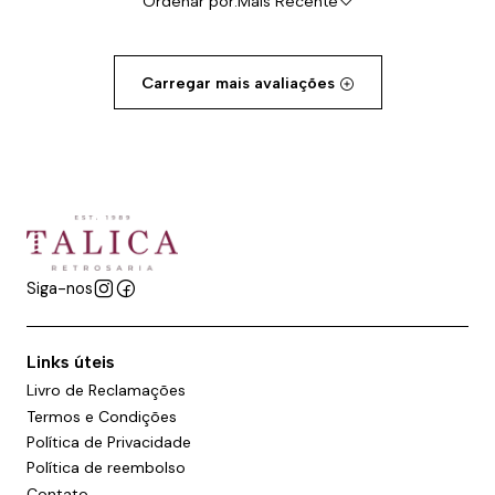
Ordenar por:
Mais Recente
Carregar mais avaliações
Siga-nos
Links úteis
Livro de Reclamações
Termos e Condições
Política de Privacidade
Política de reembolso
Contato