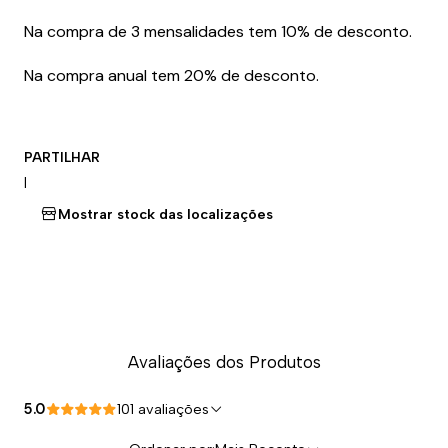
Na compra de 3 mensalidades tem 10% de desconto.
Na compra anual tem 20% de desconto.
PARTILHAR
|
Mostrar stock das localizações
Avaliações dos Produtos
5.0
101 avaliações