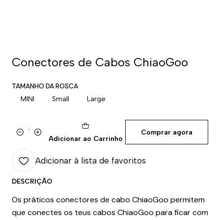
Conectores de Cabos ChiaoGoo
TAMANHO DA ROSCA
MINI
Small
Large
Comprar agora
Quantidade
Adicionar ao Carrinho
Adicionar à lista de favoritos
DESCRIÇÃO
Os práticos conectores de cabo ChiaoGoo permitem
que conectes os teus cabos ChiaoGoo para ficar com