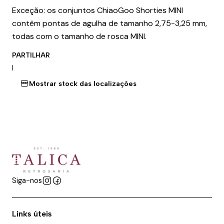
Exceção: os conjuntos ChiaoGoo Shorties MINI
contêm pontas de agulha de tamanho 2,75-3,25 mm,
todas com o tamanho de rosca MINI.
PARTILHAR
|
Mostrar stock das localizações
Siga-nos
Links úteis