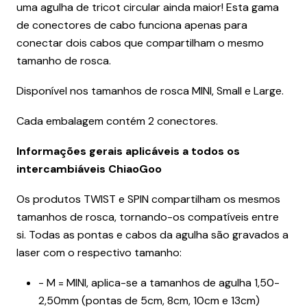
uma agulha de tricot circular ainda maior! Esta gama
de conectores de cabo funciona apenas para
conectar dois cabos que compartilham o mesmo
tamanho de rosca.
Disponível nos tamanhos de rosca MINI, Small e Large.
Cada embalagem contém 2 conectores.
Informações gerais aplicáveis a todos os
intercambiáveis ChiaoGoo
Os produtos TWIST e SPIN compartilham os mesmos
tamanhos de rosca, tornando-os compatíveis entre
si. Todas as pontas e cabos da agulha são gravados a
laser com o respectivo tamanho:
- M = MINI, aplica-se a tamanhos de agulha 1,50-
2,50mm (pontas de 5cm, 8cm, 10cm e 13cm)