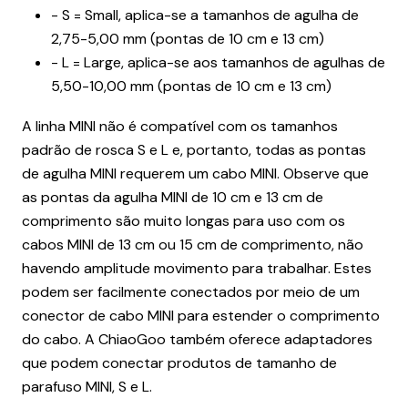
- S = Small, aplica-se a tamanhos de agulha de
2,75-5,00 mm (pontas de 10 cm e 13 cm)
- L = Large, aplica-se aos tamanhos de agulhas de
5,50-10,00 mm (pontas de 10 cm e 13 cm)
A linha MINI não é compatível com os tamanhos
padrão de rosca S e L e, portanto, todas as pontas
de agulha MINI requerem um cabo MINI. Observe que
as pontas da agulha MINI de 10 cm e 13 cm de
comprimento são muito longas para uso com os
cabos MINI de 13 cm ou 15 cm de comprimento, não
havendo amplitude movimento para trabalhar. Estes
podem ser facilmente conectados por meio de um
conector de cabo MINI para estender o comprimento
do cabo. A ChiaoGoo também oferece adaptadores
que podem conectar produtos de tamanho de
parafuso MINI, S e L.