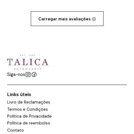
Carregar mais avaliações
Siga-nos
Links úteis
Livro de Reclamações
Termos e Condições
Política de Privacidade
Política de reembolso
Contato