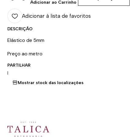
Quantidade
Adicionar ao Carrinho
Adicionar à lista de favoritos
DESCRIÇÃO
Elástico de 5mm
Preço ao metro
PARTILHAR
|
Mostrar stock das localizações