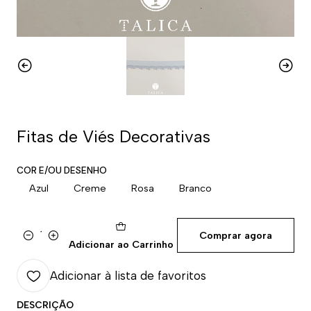
Fitas de Viés Decorativas
COR E/OU DESENHO
Azul
Creme
Rosa
Branco
Comprar agora
Quantidade
Adicionar ao Carrinho
Adicionar à lista de favoritos
DESCRIÇÃO