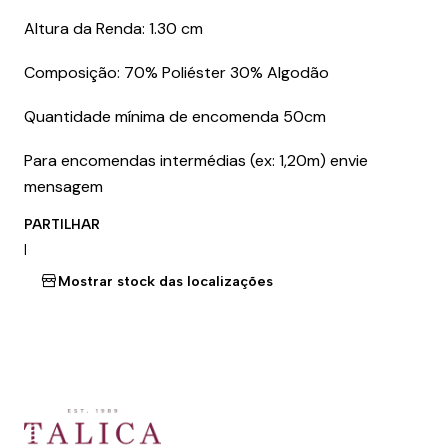
Altura da Renda: 1.30 cm
Composição: 70% Poliéster 30% Algodão
Quantidade mínima de encomenda 50cm
Para encomendas intermédias (ex: 1,20m) envie
mensagem
PARTILHAR
|
Mostrar stock das localizações