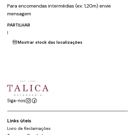
Para encomendas intermédias (ex: 1,20m) envie
mensagem
PARTILHAR
|
Mostrar stock das localizações
Siga-nos
Links úteis
Livro de Reclamações