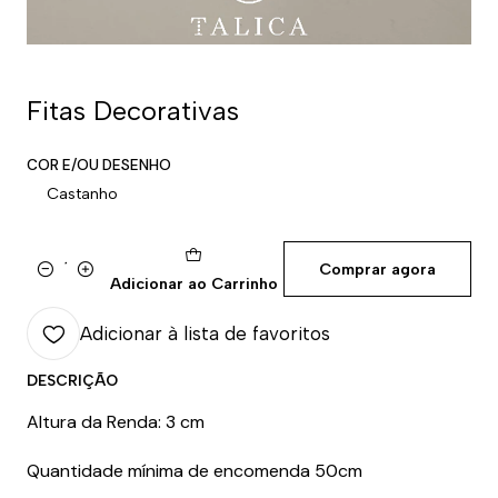
Fitas Decorativas
COR E/OU DESENHO
Castanho
Comprar agora
Quantidade
Adicionar ao Carrinho
Adicionar à lista de favoritos
DESCRIÇÃO
Altura da Renda: 3 cm
Quantidade mínima de encomenda 50cm