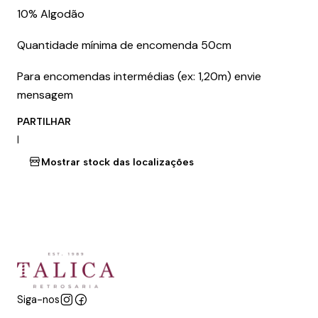
10% Algodão
Quantidade mínima de encomenda 50cm
Para encomendas intermédias (ex: 1,20m) envie
mensagem
PARTILHAR
|
Mostrar stock das localizações
Siga-nos