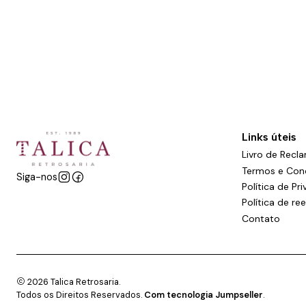
Links úteis
Livro de Recl
Termos e Con
Siga-nos
Política de Pr
Política de r
Contato
2026 Talica Retrosaria.
Todos os Direitos Reservados.
Com tecnologia Jumpseller
.