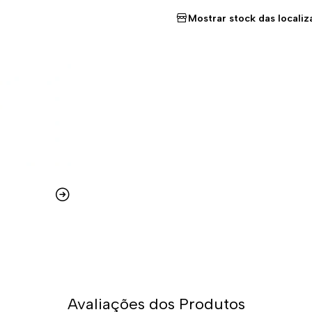
Mostrar stock das locali
Avaliações dos Produtos