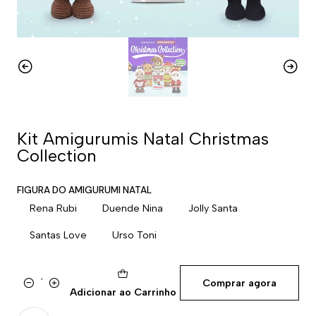
Kit Amigurumis Natal Christmas
Collection
FIGURA DO AMIGURUMI NATAL
Rena Rubi
Duende Nina
Jolly Santa
Santas Love
Urso Toni
Comprar agora
Quantidade
Adicionar ao Carrinho