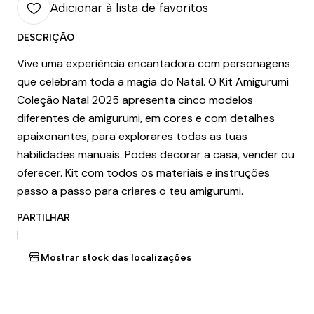
Adicionar à lista de favoritos
DESCRIÇÃO
Vive uma experiência encantadora com personagens
que celebram toda a magia do Natal. O Kit Amigurumi
Coleção Natal 2025 apresenta cinco modelos
diferentes de amigurumi, em cores e com detalhes
apaixonantes, para explorares todas as tuas
habilidades manuais. Podes decorar a casa, vender ou
oferecer. Kit com todos os materiais e instruções
passo a passo para criares o teu amigurumi.
PARTILHAR
|
Mostrar stock das localizações