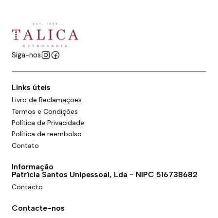
Siga-nos
Links úteis
Livro de Reclamações
Termos e Condições
Política de Privacidade
Política de reembolso
Contato
Informação
Patrícia Santos Unipessoal, Lda - NIPC 516738682
Contacto
Contacte-nos