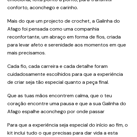
conforto, aconchego e carinho.
Mais do que um projecto de crochet, a Galinha do
Afago foi pensada como uma companhia
reconfortante, um abraço em forma de fios, criada
para levar afeto e serenidade aos momentos em que
mais precisamos.
Cada fio, cada carreira e cada detalhe foram
cuidadosamente escolhidos para que a experiência
de criar seja tão especial quanto a peça final.
Que as tuas mãos encontrem calma, que o teu
coração encontre uma pausa e que a sua Galinha do
Afago espalhe aconchego por onde passar
Para que a experiência seja especial do início ao fim, o
kit inclui tudo o que precisas para dar vida a esta