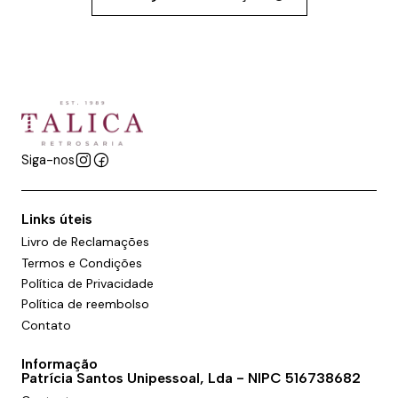
Siga-nos
Links úteis
Livro de Reclamações
Termos e Condições
Política de Privacidade
Política de reembolso
Contato
Informação
Patrícia Santos Unipessoal, Lda - NIPC 516738682