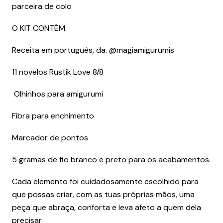
parceira de colo
O KIT CONTÉM:
Receita em português, da. @magiamigurumis
11 novelos Rustik Love 8/8
Olhinhos para amigurumi
Fibra para enchimento
Marcador de pontos
5 gramas de fio branco e preto para os acabamentos.
Cada elemento foi cuidadosamente escolhido para
que possas criar, com as tuas próprias mãos, uma
peça que abraça, conforta e leva afeto a quem dela
precisar.