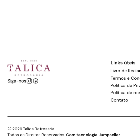
Links úteis
Livro de Recl
Termos e Con
Siga-nos
Política de Pr
Política de r
Contato
2026 Talica Retrosaria.
Todos os Direitos Reservados.
Com tecnologia Jumpseller
.