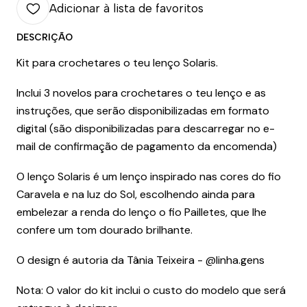
Adicionar à lista de favoritos
DESCRIÇÃO
Kit para crochetares o teu lenço Solaris.
Inclui 3 novelos para crochetares o teu lenço e as
instruções, que serão disponibilizadas em formato
digital (são disponibilizadas para descarregar no e-
mail de confirmação de pagamento da encomenda)
O lenço Solaris é um lenço inspirado nas cores do fio
Caravela e na luz do Sol, escolhendo ainda para
embelezar a renda do lenço o fio Pailletes, que lhe
confere um tom dourado brilhante.
O design é autoria da Tânia Teixeira -
@linha.gens
Nota: O valor do kit inclui o custo do modelo que será