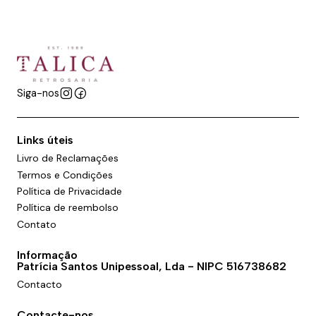
Siga-nos
Links úteis
Livro de Reclamações
Termos e Condições
Política de Privacidade
Política de reembolso
Contato
Informação
Patrícia Santos Unipessoal, Lda - NIPC 516738682
Contacto
Contacte-nos