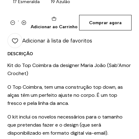
17 Esmeralda
19 Azulão
Comprar agora
Quantidade
Adicionar ao Carrinho
Adicionar à lista de favoritos
DESCRIÇÃO
Kit do Top Coimbra da designer Maria João
(Sab’Amor
Crochet)
O Top Coimbra, tem uma construção top down, as
alças têm um perfeito ajuste no corpo. É um top
fresco e pela linha da anca.
O kit inclui os novelos necessários para o tamanho
que pretendas fazer e o design (que será
disponibilizado em formato digital via-email).