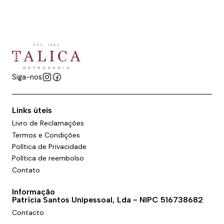
Siga-nos
Links úteis
Livro de Reclamações
Termos e Condições
Política de Privacidade
Política de reembolso
Contato
Informação
Patrícia Santos Unipessoal, Lda - NIPC 516738682
Contacto