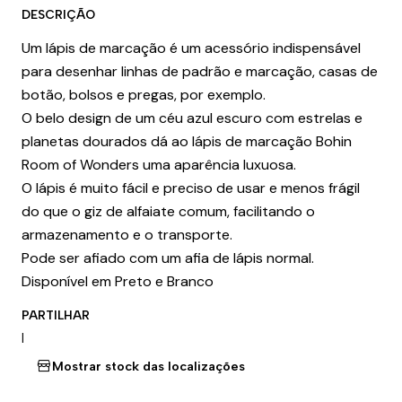
DESCRIÇÃO
Um lápis de marcação é um acessório indispensável
para desenhar linhas de padrão e marcação, casas de
botão, bolsos e pregas, por exemplo.
O belo design de um céu azul escuro com estrelas e
planetas dourados dá ao lápis de marcação Bohin
Room of Wonders uma aparência luxuosa.
O lápis é muito fácil e preciso de usar e menos frágil
do que o giz de alfaiate comum, facilitando o
armazenamento e o transporte.
Pode ser afiado com um afia de lápis normal.
Disponível em Preto e Branco
PARTILHAR
|
Mostrar stock das localizações