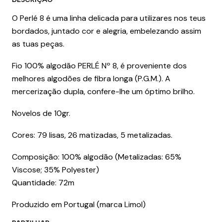
O Perlé 8 é uma linha delicada para utilizares nos teus
bordados, juntado cor e alegria, embelezando assim
as tuas peças.
Fio 100% algodão PERLÉ Nº 8, é proveniente dos
melhores algodões de fibra longa (P.G.M.). A
mercerização dupla, confere-lhe um óptimo brilho.
Novelos de 10gr.
Cores: 79 lisas, 26 matizadas, 5 metalizadas.
Composição: 100% algodão (Metalizadas: 65%
Viscose; 35% Polyester)
Quantidade: 72m
Produzido em Portugal (marca Limol)