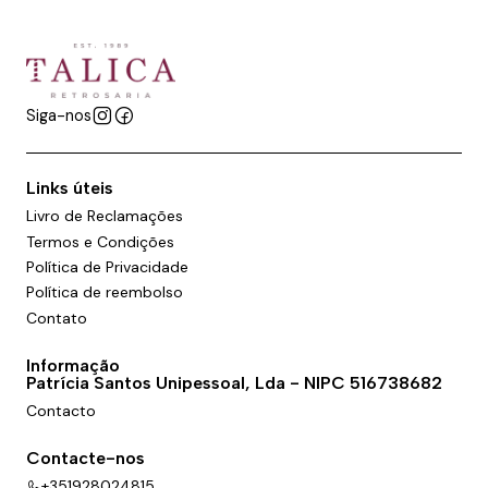
Siga-nos
Links úteis
Livro de Reclamações
Termos e Condições
Política de Privacidade
Política de reembolso
Contato
Informação
Patrícia Santos Unipessoal, Lda - NIPC 516738682
Contacto
Contacte-nos
+351928024815