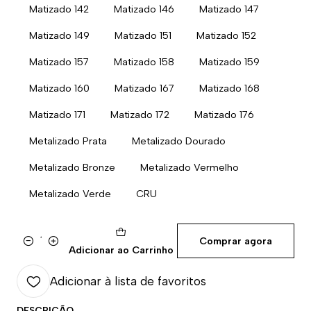
Matizado 142
Matizado 146
Matizado 147
Matizado 149
Matizado 151
Matizado 152
Matizado 157
Matizado 158
Matizado 159
Matizado 160
Matizado 167
Matizado 168
Matizado 171
Matizado 172
Matizado 176
Metalizado Prata
Metalizado Dourado
Metalizado Bronze
Metalizado Vermelho
Metalizado Verde
CRU
Comprar agora
Quantidade
Adicionar ao Carrinho
Adicionar à lista de favoritos
DESCRIÇÃO