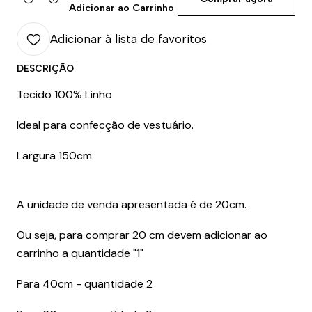
Quantidade
Adicionar ao Carrinho
Adicionar à lista de favoritos
DESCRIÇÃO
Tecido 100% Linho
Ideal para confecção de vestuário.
Largura 150cm
A unidade de venda apresentada é de 20cm.
Ou seja, para comprar 20 cm devem adicionar ao
carrinho a quantidade "1"
Para 40cm - quantidade 2