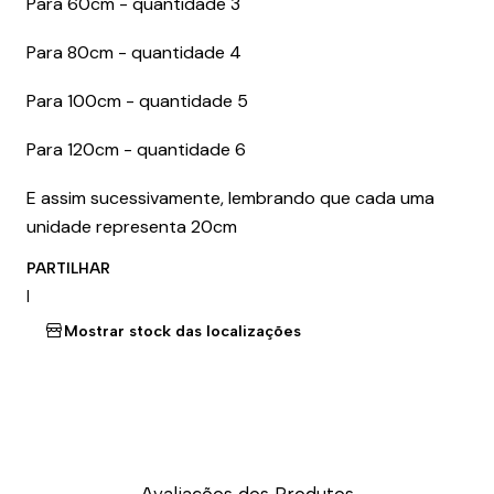
Para 60cm - quantidade 3
Para 80cm - quantidade 4
Para 100cm - quantidade 5
Para 120cm - quantidade 6
E assim sucessivamente, lembrando que cada uma
unidade representa 20cm
PARTILHAR
|
Mostrar stock das localizações