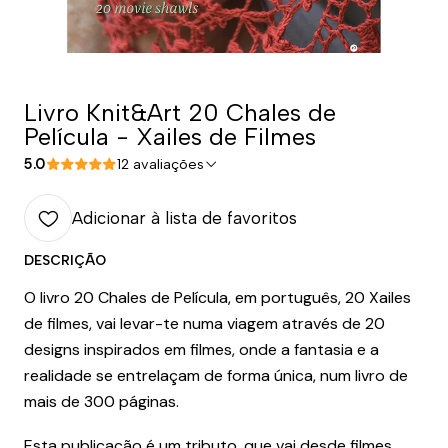
Livro Knit&Art 20 Chales de
Película - Xailes de Filmes
5.0
12 avaliações
Adicionar à lista de favoritos
DESCRIÇÃO
O livro 20 Chales de Película, em português, 20 Xailes
de filmes, vai levar-te numa viagem através de 20
designs inspirados em filmes, onde a fantasia e a
realidade se entrelaçam de forma única, num livro de
mais de 300 páginas.
Esta publicação é um tributo, que vai desde filmes