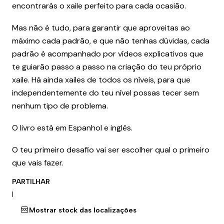
encontrarás o xaile perfeito para cada ocasião.
Mas não é tudo, para garantir que aproveitas ao
máximo cada padrão, e que não tenhas dúvidas, cada
padrão é acompanhado por vídeos explicativos que
te guiarão passo a passo na criação do teu próprio
xaile. Há ainda xailes de todos os níveis, para que
independentemente do teu nível possas tecer sem
nenhum tipo de problema.
O livro está em Espanhol e inglês.
O teu primeiro desafio vai ser escolher qual o primeiro
que vais fazer.
PARTILHAR
|
Mostrar stock das localizações