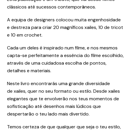
clássicos até sucessos contemporâneos.
A equipa de designers colocou muita engenhosidade
e destreza para criar 20 magníficos xailes, 10 de tricot
e 10 em crochet.
Cada um deles é inspirado num filme, e nos mesmos
capta-se perfeitamente a essência do filme escolhido,
através de uma cuidadosa escolha de pontos,
detalhes e materiais.
Neste livro encontrarás uma grande diversidade
de xailes, quer no seu formato ou estilo. Desde xailes
elegantes que te envolverão nos teus momentos de
sofisticação até desenhos mais lúdicos que
despertarão o teu lado mais divertido.
Temos certeza de que qualquer que seja o teu estilo,