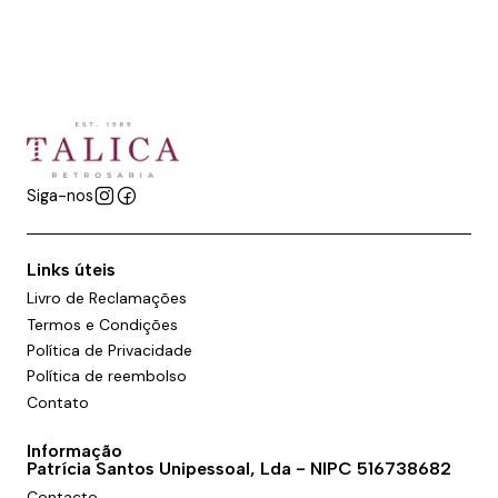
Siga-nos
Links úteis
Livro de Reclamações
Termos e Condições
Política de Privacidade
Política de reembolso
Contato
Informação
Patrícia Santos Unipessoal, Lda - NIPC 516738682
Contacto