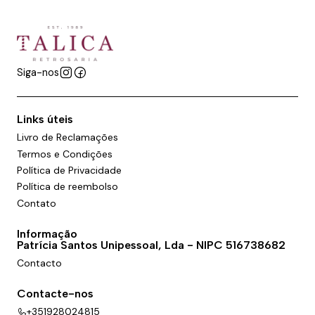
Siga-nos
Links úteis
Livro de Reclamações
Termos e Condições
Política de Privacidade
Política de reembolso
Contato
Informação
Patrícia Santos Unipessoal, Lda - NIPC 516738682
Contacto
Contacte-nos
+351928024815