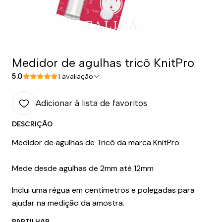
Medidor de agulhas tricô KnitPro
5.0
1 avaliação
Adicionar à lista de favoritos
DESCRIÇÃO
Medidor de agulhas de Tricô da marca KnitPro
Mede desde agulhas de 2mm até 12mm
Inclui uma régua em centímetros e polegadas para
ajudar na medição da amostra.
PARTILHAR