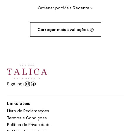
Ordenar por:
Mais Recente
Carregar mais avaliações
Siga-nos
Links úteis
Livro de Reclamações
Termos e Condições
Política de Privacidade