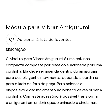
Módulo para Vibrar Amigurumi
Adicionar à lista de favoritos
DESCRIÇÃO
O Módulo para Vibrar Amigurumi é uma caixinha
compacta composta por plástico e acionada por uma
cordinha. Ela deve ser inserida dentro do amigurumi
para que ele ganhe movimento, deixando a cordinha
para o lado de fora da peça. Para acionar o
dispositivo e dar movimento ao boneco deves puxar a
cordinha. Com este acessório é possível transformar
o amigurumi em um brinquedo animado e ainda mais