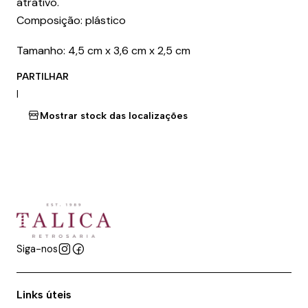
atrativo.
Composição: plástico
Tamanho: 4,5 cm x 3,6 cm x 2,5 cm
PARTILHAR
|
Mostrar stock das localizações
Siga-nos
Links úteis