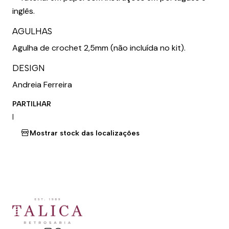
inglês.
AGULHAS
Agulha de crochet 2,5mm (não incluída no kit).
DESIGN
Andreia Ferreira
PARTILHAR
|
Mostrar stock das localizações