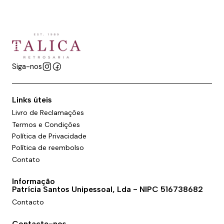
Siga-nos
Links úteis
Livro de Reclamações
Termos e Condições
Política de Privacidade
Política de reembolso
Contato
Informação
Patrícia Santos Unipessoal, Lda - NIPC 516738682
Contacto
Contacte-nos