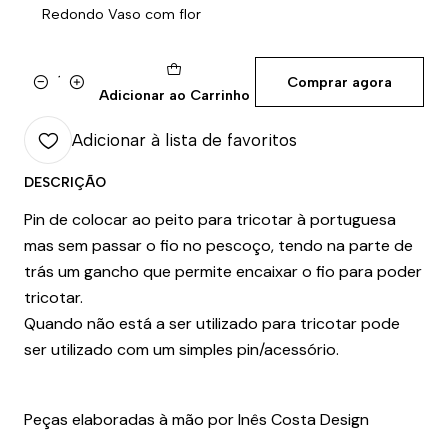
Redondo Vaso com flor
Comprar agora
Quantidade
Adicionar ao Carrinho
Adicionar à lista de favoritos
DESCRIÇÃO
Pin de colocar ao peito para tricotar à portuguesa
mas sem passar o fio no pescoço, tendo na parte de
trás um gancho que permite encaixar o fio para poder
tricotar.
Quando não está a ser utilizado para tricotar pode
ser utilizado com um simples pin/acessório.
Peças elaboradas à mão por Inês Costa Design