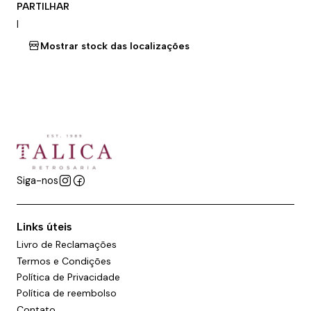
PARTILHAR
|
Mostrar stock das localizações
Siga-nos
Links úteis
Livro de Reclamações
Termos e Condições
Política de Privacidade
Política de reembolso
Contato