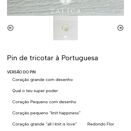
Pin de tricotar à Portuguesa
VERSÃO DO PIN
Coração grande com desenho
Qual o teu super poder
Coração Pequeno com desenho
Coração pequeno “knit happiness”
Coração grande “all I knit is love”
Redondo Flor