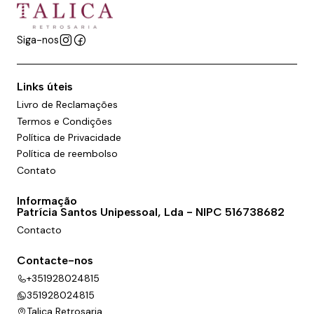
Siga-nos
Links úteis
Livro de Reclamações
Termos e Condições
Política de Privacidade
Política de reembolso
Contato
Informação
Patrícia Santos Unipessoal, Lda - NIPC 516738682
Contacto
Contacte-nos
+351928024815
351928024815
Talica Retrosaria