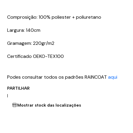
Comprosição: 100% poliester + poliuretano
Largura: 140cm
Gramagem: 220gr/m2
Certificado OEKO-TEX100
Podes consultar todos os padrões RAINCOAT
aqui
PARTILHAR
|
Mostrar stock das localizações