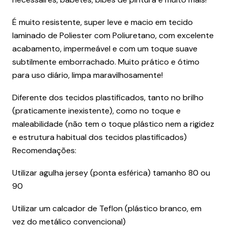
É muito resistente, super leve e macio em tecido
laminado de Poliester com Poliuretano, com excelente
acabamento, impermeável e com um toque suave
subtilmente emborrachado. Muito prático e ótimo
para uso diário, limpa maravilhosamente!
Diferente dos tecidos plastificados, tanto no brilho
(praticamente inexistente), como no toque e
maleabilidade (não tem o toque plástico nem a rigidez
e estrutura habitual dos tecidos plastificados)
Recomendações:
Utilizar agulha jersey (ponta esférica) tamanho 80 ou
90
Utilizar um calcador de Teflon (plástico branco, em
vez do metálico convencional)