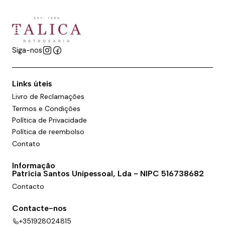
Siga-nos
Links úteis
Livro de Reclamações
Termos e Condições
Política de Privacidade
Política de reembolso
Contato
Informação
Patrícia Santos Unipessoal, Lda - NIPC 516738682
Contacto
Contacte-nos
+351928024815